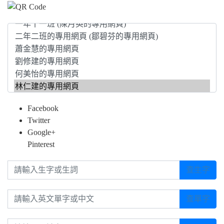
Facebook
Twitter
Google+
Pinterest
請輸入生字或生詞
查生字
請輸入英文單字或中文
查單字
請輸入關鍵字