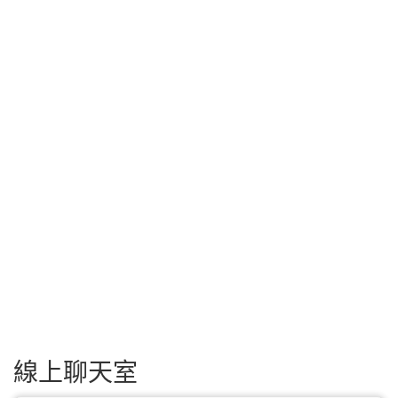
線上聊天室