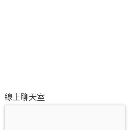
線上聊天室