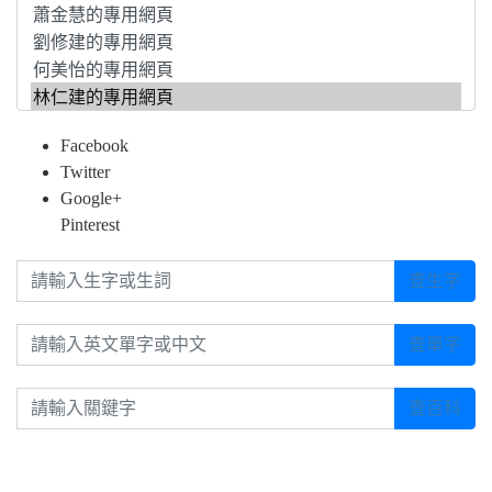
Facebook
Twitter
Google+
Pinterest
請輸入生字或生詞
查生字
請輸入英文單字或中文
查單字
請輸入關鍵字
查百科