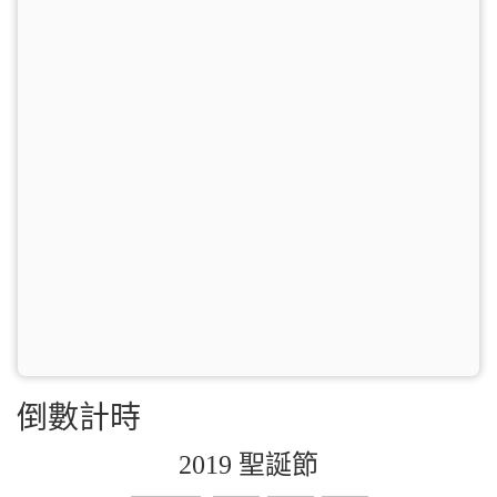
倒數計時
2019 聖誕節
0
0
0
0
0
0
0
0
0