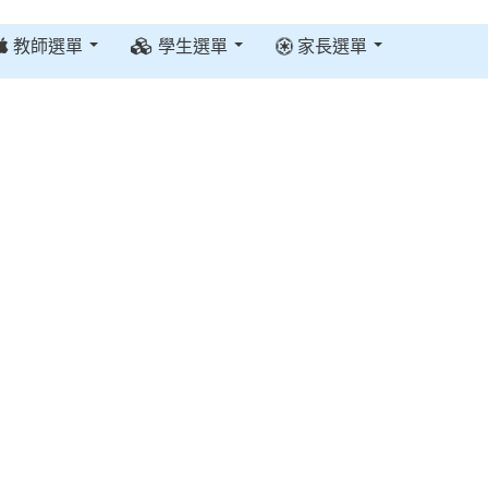
教師選單
學生選單
家長選單