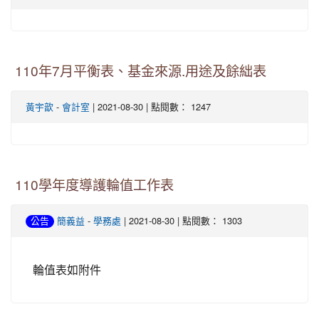
110年7月平衡表、基金來源.用途及餘絀表
-
| 2021-08-30 | 點閱數： 1247
黃宇歆
會計室
110學年度導護輪值工作表
-
| 2021-08-30 | 點閱數： 1303
公告
簡義益
學務處
輪值表如附件