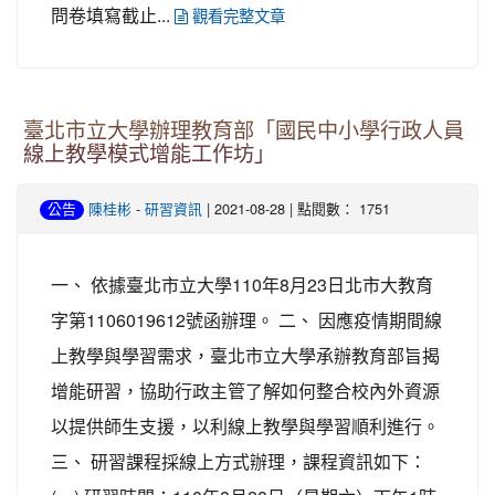
問卷填寫截止...
觀看完整文章
臺北市立大學辦理教育部「國民中小學行政人員
線上教學模式增能工作坊」
-
| 2021-08-28 | 點閱數： 1751
公告
陳桂彬
研習資訊
一、 依據臺北市立大學110年8月23日北市大教育
字第1106019612號函辦理。 二、 因應疫情期間線
上教學與學習需求，臺北市立大學承辦教育部旨揭
增能研習，協助行政主管了解如何整合校內外資源
以提供師生支援，以利線上教學與學習順利進行。
三、 研習課程採線上方式辦理，課程資訊如下：