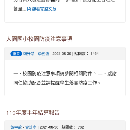
餐量...
觀看完整文章
大園國小校園防疫注意事項
-
| 2021-08-30 | 點閱數： 1464
重要
賴升慧
學務處
一、校園防疫注意事項請參閱相關附件。 二、感謝
同仁協助配合並請提醒學生落實防疫工作。
110年度半年結算報告
-
| 2021-08-30 | 點閱數： 762
黃宇歆
會計室