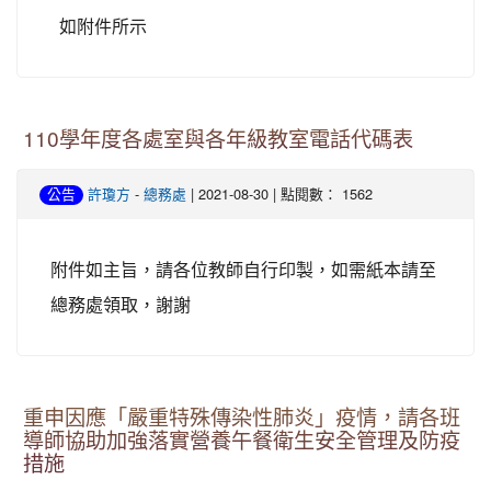
如附件所示
110學年度各處室與各年級教室電話代碼表
-
| 2021-08-30 | 點閱數： 1562
公告
許瓊方
總務處
附件如主旨，請各位教師自行印製，如需紙本請至
總務處領取，謝謝
重申因應「嚴重特殊傳染性肺炎」疫情，請各班
導師協助加強落實營養午餐衛生安全管理及防疫
措施