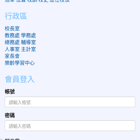
行政區
校長室
教務處
學務處
總務處
輔導室
人事室
主計室
家長會
樂齡學習中心
會員登入
帳號
密碼