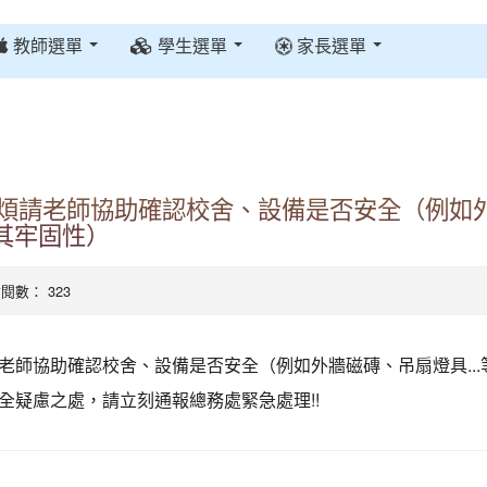
教師選單
學生選單
家長選單
煩請老師協助確認校舍、設備是否安全（例如
項其牢固性）
| 點閱數： 323
老師協助確認校舍、設備是否安全（例如外牆磁磚、吊扇燈具...
全疑慮之處，請立刻通報總務處緊急處理!!