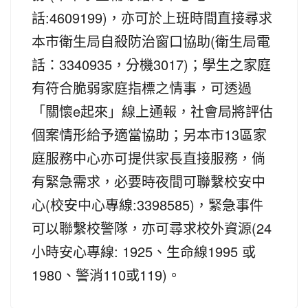
話:4609199)，亦可於上班時間直接尋求
本市衛生局自殺防治窗口協助(衛生局電
話：3340935，分機3017)；學生之家庭
有符合脆弱家庭指標之情事，可透過
「關懷e起來」線上通報，社會局將評估
個案情形給予適當協助；另本市13區家
庭服務中心亦可提供家長直接服務，倘
有緊急需求，必要時夜間可聯繫校安中
心(校安中心專線:3398585)，緊急事件
可以聯繫校警隊，亦可尋求校外資源(24
小時安心專線: 1925、生命線1995 或
1980、警消110或119)。