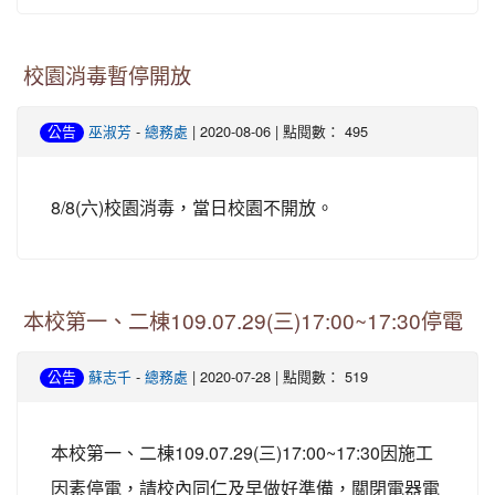
校園消毒暫停開放
-
| 2020-08-06 | 點閱數： 495
公告
巫淑芳
總務處
8/8(六)校園消毒，當日校園不開放。
本校第一、二棟109.07.29(三)17:00~17:30停電
-
| 2020-07-28 | 點閱數： 519
公告
蘇志千
總務處
本校第一、二棟109.07.29(三)17:00~17:30因施工
因素停電，請校內同仁及早做好準備，關閉電器電