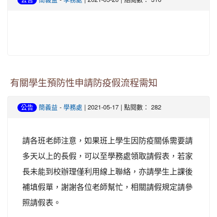
有關學生預防性申請防疫假流程需知
-
| 2021-05-17 | 點閱數： 282
公告
簡義益
學務處
請各班老師注意，如果班上學生因防疫關係需要請
多天以上的長假，可以至學務處領取請假表，若家
長未能到校辦理僅利用線上聯絡，亦請學生上課後
補填假單，謝謝各位老師幫忙，相關請假規定請參
照請假表。