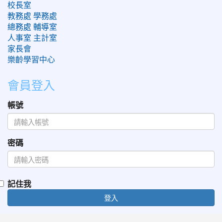
校長室
教務處
學務處
總務處
輔導室
人事室
主計室
家長會
樂齡學習中心
會員登入
帳號
密碼
記住我
登入