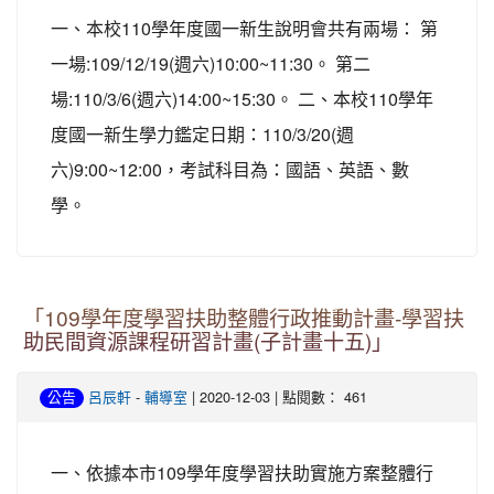
一、本校110學年度國一新生說明會共有兩場： 第
一場:109/12/19(週六)10:00~11:30。 第二
場:110/3/6(週六)14:00~15:30。 二、本校110學年
度國一新生學力鑑定日期：110/3/20(週
六)9:00~12:00，考試科目為：國語、英語、數
學。
「109學年度學習扶助整體行政推動計畫-學習扶
助民間資源課程研習計畫(子計畫十五)」
-
| 2020-12-03 | 點閱數： 461
公告
呂辰軒
輔導室
一、依據本市109學年度學習扶助實施方案整體行