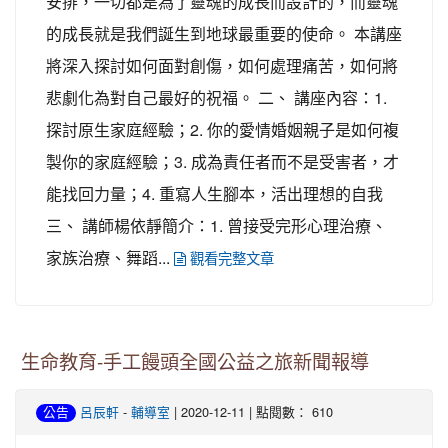
安排，一切都是為了靈魂的成長而設計的，而靈魂
的成長就是我們誕生到地球最重要的使命。 本講座
將深入探討如何面對創傷，如何處理痛苦，如何將
悲劇化為對自己最好的祝福。 二、 講座內容：1.
探討原生家庭經驗；2. 你的愛情婚姻親子是如何複
製你的家庭經驗；3. 成為責任者而不是受害者，才
能找回力量；4. 重寫人生腳本，活出理想的自我
三、 講師楊依靜簡介：1. 曾接受完形心理治療、
家族治療、舞蹈...
觀看完整文章
生命教育-手工饅頭全國公益之旅新聞報導
-
| 2020-12-11 | 點閱數： 610
公告
呂辰軒
輔導室