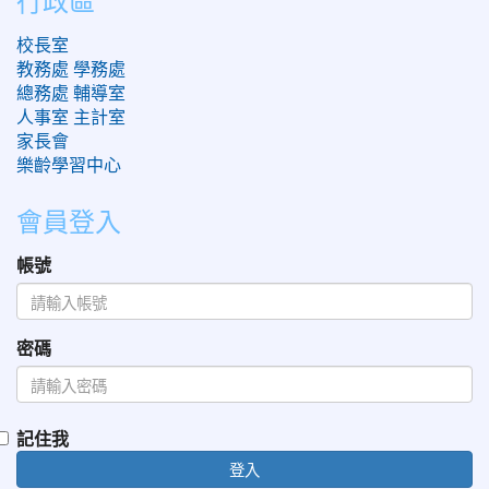
校長室
教務處
學務處
總務處
輔導室
人事室
主計室
家長會
樂齡學習中心
會員登入
帳號
密碼
記住我
登入