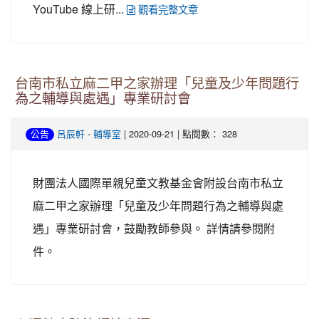
YouTube 線上研...
觀看完整文章
台南市私立麻二甲之家辦理「兒童及少年問題行
為之輔導與處遇」專業研討會
-
| 2020-09-21 | 點閱數： 328
公告
呂辰軒
輔導室
財團法人國際單親兒童文教基金會附設台南市私立
麻二甲之家辦理「兒童及少年問題行為之輔導與處
遇」專業研討會，鼓勵教師參與。 詳情請參閱附
件。