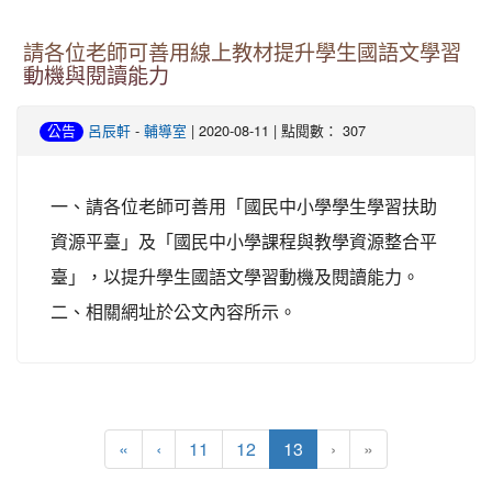
請各位老師可善用線上教材提升學生國語文學習
動機與閱讀能力
-
| 2020-08-11 | 點閱數： 307
公告
呂辰軒
輔導室
一、請各位老師可善用「國民中小學學生學習扶助
資源平臺」及「國民中小學課程與教學資源整合平
臺」，以提升學生國語文學習動機及閱讀能力。
二、相關網址於公文內容所示。
(current)
«
‹
11
12
13
›
»